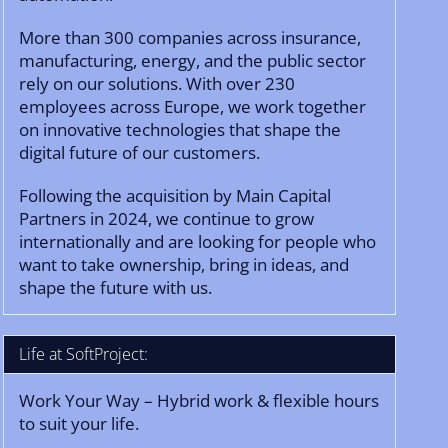
More than 300 companies across insurance,
manufacturing, energy, and the public sector
rely on our solutions. With over 230
employees across Europe, we work together
on innovative technologies that shape the
digital future of our customers.
Following the acquisition by Main Capital
Partners in 2024, we continue to grow
internationally and are looking for people who
want to take ownership, bring in ideas, and
shape the future with us.
Life at SoftProject:
Work Your Way – Hybrid work & flexible hours
to suit your life.