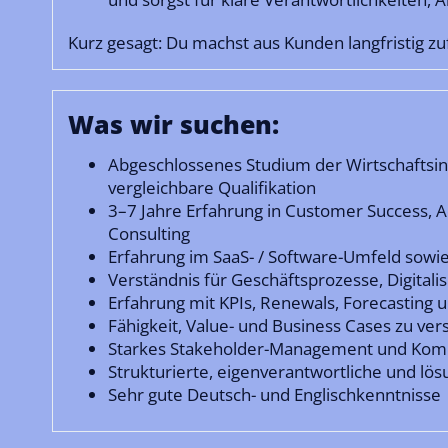
Kurz gesagt: Du machst aus Kunden langfristig zu
Was wir suchen:
Abgeschlossenes Studium der Wirtschaftsinf
vergleichbare Qualifikation
3–7 Jahre Erfahrung in Customer Success, 
Consulting
Erfahrung im SaaS- / Software-Umfeld sowie
Verständnis für Geschäftsprozesse, Digital
Erfahrung mit KPIs, Renewals, Forecasting 
Fähigkeit, Value- und Business Cases zu ver
Starkes Stakeholder-Management und Komm
Strukturierte, eigenverantwortliche und lös
Sehr gute Deutsch- und Englischkenntnisse