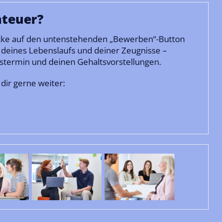
nteuer?
licke auf den untenstehenden „Bewerben“-Button
 deines Lebenslaufs und deiner Zeugnisse –
stermin und deinen Gehaltsvorstellungen.
dir gerne weiter: