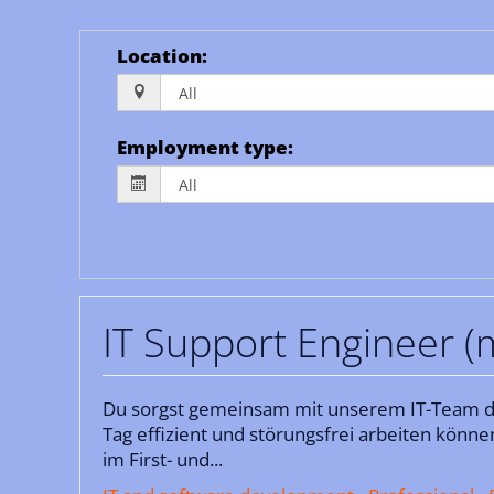
Location
:
Employment type
:
IT Support Engineer (
Du sorgst gemeinsam mit unserem IT-Team da
Tag effizient und störungsfrei arbeiten könne
im First- und...