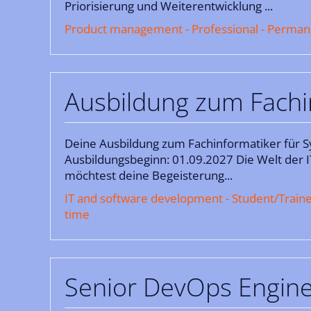
Priorisierung und Weiterentwicklung ...
Product management - Professional - Perman
Ausbildung zum Fachin
Deine Ausbildung zum Fachinformatiker für Sy
Ausbildungsbeginn: 01.09.2027 Die Welt der I
möchtest deine Begeisterung...
IT and software development - Student/Trainee
time
Senior DevOps Engine