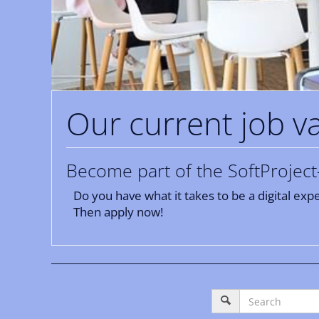
Our current job v
Become part of the SoftProject
Do you have what it takes to be a digital ex
Then apply now!