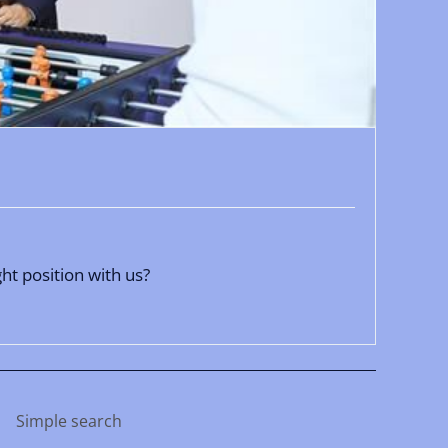
ht position with us?
Simple search